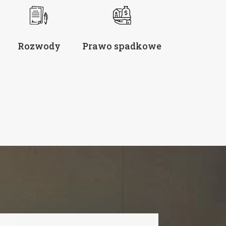
Rozwody
Prawo spadkowe