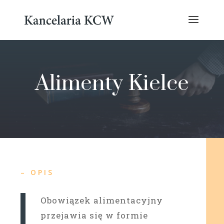
Alimenty Kielce
– OPIS
Obowiązek alimentacyjny
przejawia się w formie