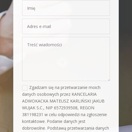
Zgadzam się na przetwarzanie moich
danych osobowych przez KANCELARIA
ADWOKACKA MATEUSZ KARLIŃSKI JAKUB
WUJAK S.C., NIP 6572939508, REGON
381198231 w celu odpowiedzi na zgłoszenie
kontaktowe. Podanie danych jest
dobrowolne. Podstawą przetwarzania danych