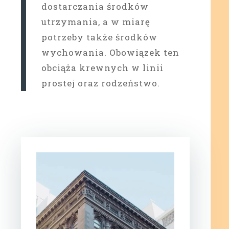
dostarczania środków
utrzymania, a w miarę
potrzeby także środków
wychowania. Obowiązek ten
obciąża krewnych w linii
prostej oraz rodzeństwo.