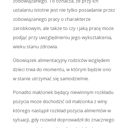
zobowiązanego. To oznacza, że przy ich
ustalaniu istotne jest nie tylko posiadanie przez
zobowiązanego pracy o charakterze
zarobkowym, ale także to czy i jaką pracę może
podjąć przy uwzględnieniu jego wykształcenia,
wieku stanu zdrowia.
Obowiązek alimentacyjny rodziców względem
dzieci trwa do momentu, w którym będzie ono
w stanie utrzymać się samodzielnie.
Ponadto małżonek będący niewinnym rozkładu
pożycia może dochodzić od małżonka z winy
którego nastąpił rozkład pożycia alimentów w
sytuacji, gdy rozwód doprowadził do znacznego