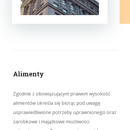
Alimenty
Zgodnie z obowiązującym prawem wysokość
alimentów określa się biorąc pod uwagę
usprawiedliwione potrzeby uprawnionego oraz
zarobkowe i majątkowe możliwości