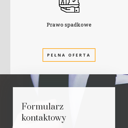
Prawo spadkowe
PEŁNA OFERTA
Formularz
kontaktowy