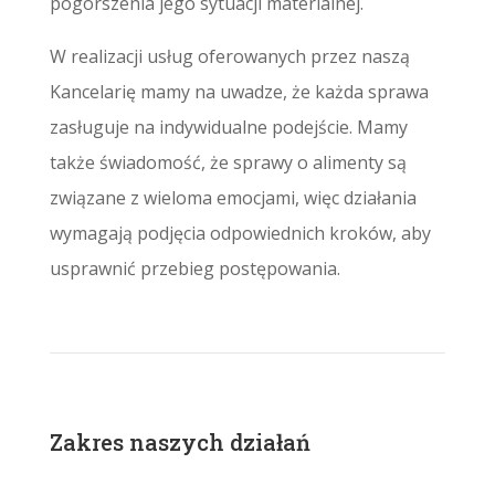
pogorszenia jego sytuacji materialnej.
W realizacji usług oferowanych przez naszą
Kancelarię mamy na uwadze, że każda sprawa
zasługuje na indywidualne podejście. Mamy
także świadomość, że sprawy o alimenty są
związane z wieloma emocjami, więc działania
wymagają podjęcia odpowiednich kroków, aby
usprawnić przebieg postępowania.
Zakres naszych działań