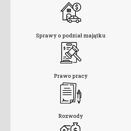
Sprawy o podział majątku
Prawo pracy
Rozwody