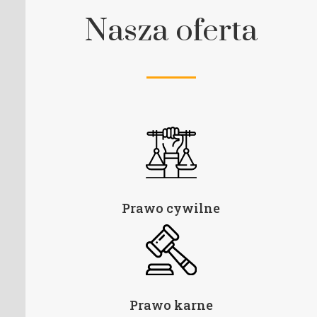
Nasza oferta
Prawo cywilne
Prawo karne